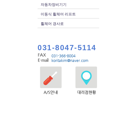
자동차정비기기
이동식 휠체어 리프트
휠체어 경사로
031-8047-5114
031-366-8004
koritakim@naver.com